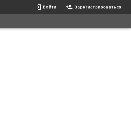
Войти
Зарегистрироваться