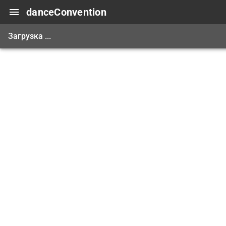
danceConvention
Загрузка ...